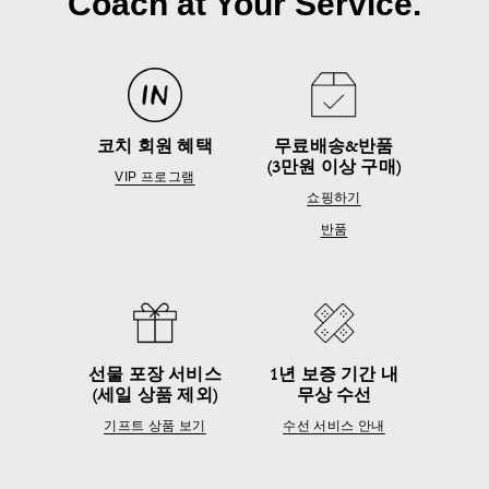
Coach at Your Service.
코치 회원 혜택
무료배송&반품
(3만원 이상 구매)
VIP 프로그램
쇼핑하기
반품
선물 포장 서비스
1년 보증 기간 내
(세일 상품 제외)
무상 수선
기프트 상품 보기
수선 서비스 안내