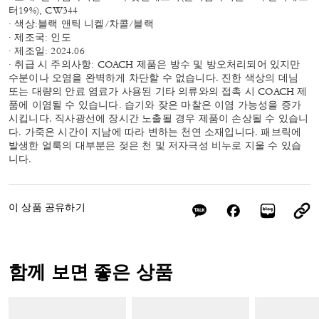
터19%), CW344
· 색상:블랙 앤틱 니켈/차콜/블랙
· 제조국: 인도
· 제조일: 2024.06
· 취급 시 주의사항: COACH 제품은 방수 및 방오처리되어 있지만
수분이나 오염을 완벽하게 차단할 수 없습니다. 진한 색상의 데님
또는 대량의 안료 염료가 사용된 기타 의류와의 접촉 시 COACH 제
품에 이염될 수 있습니다. 습기와 잦은 마찰은 이염 가능성을 증가
시킵니다. 직사광선에 장시간 노출될 경우 제품이 손상될 수 있습니
다. 가죽은 시간이 지남에 따라 변하는 천연 소재입니다. 패브릭에
발생한 얼룩의 대부분은 젖은 천 및 저자극성 비누로 지울 수 있습
니다.
이 상품 공유하기
함께 보면 좋은 상품