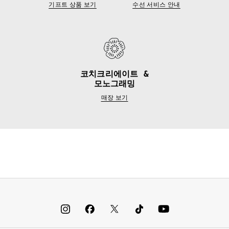
기프트 상품 보기
수선 서비스 안내
코치크리에이트 &
모노그래밍
매장 보기