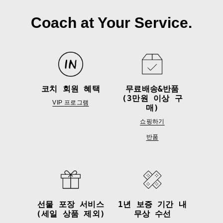
Coach at Your Service.
코치 회원 혜택
무료배송&반품
(3만원 이상 구
VIP 프로그램
매)
쇼핑하기
반품
선물 포장 서비스
1년 보증 기간 내
(세일 상품 제외)
무상 수선