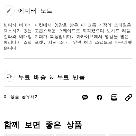
에디터 노트
빈티지 바이커 재킷에서 영감을 받은 이 크롭 기장의 스타일은
텍스처가 있는 고급스러운 스웨이드로 제작됐으며 노치드 라펠
칼라와 비대칭 지퍼가 특징입니다. 아카이브에서 영감을 받은
헤리티지 스냅 포켓, 지퍼 소매, 앞면 허리 스냅으로 마무리했
습니다.
무료 배송 & 무료 반품
이 상품 공유하기
함께 보면 좋은 상품