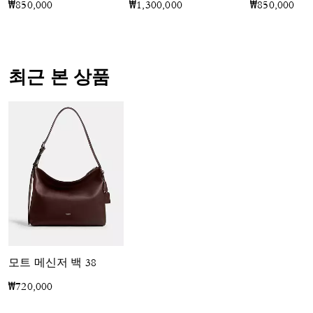
₩850,000
₩1,300,000
₩850,000
최근 본 상품
모트 메신저 백 38
₩720,000