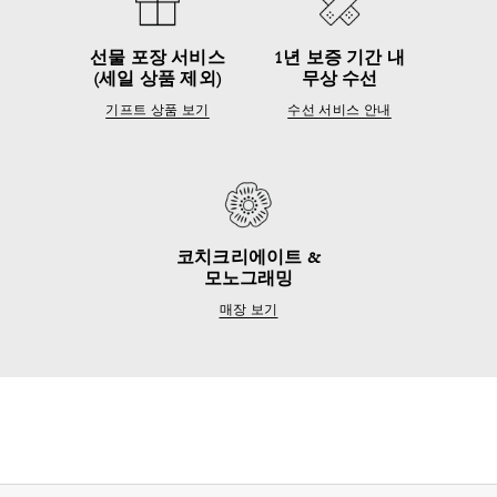
선물 포장 서비스
1년 보증 기간 내
(세일 상품 제외)
무상 수선
기프트 상품 보기
수선 서비스 안내
코치크리에이트 &
모노그래밍
매장 보기