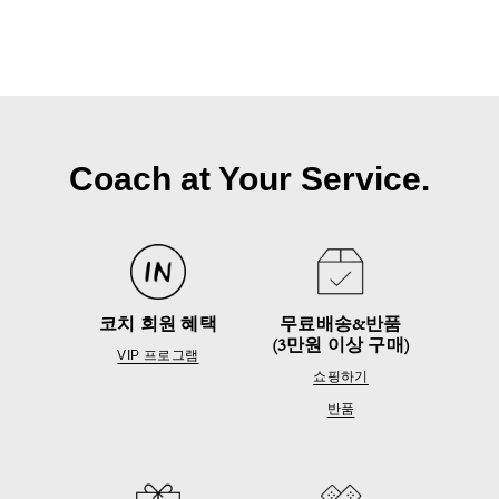
Coach at Your Service.
코치 회원 혜택
무료배송&반품
(3만원 이상 구매)
VIP 프로그램
쇼핑하기
반품