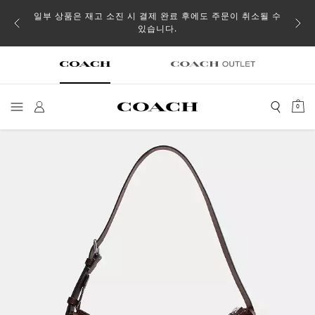
일부 상품은 재고 소진 시 결제 완료 후에도 주문이 취소될 수
있습니다.
0