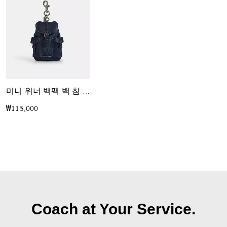
미니 워너 백팩 백 참 인 시그니처 캔버스
₩115,000
Coach at Your Service.