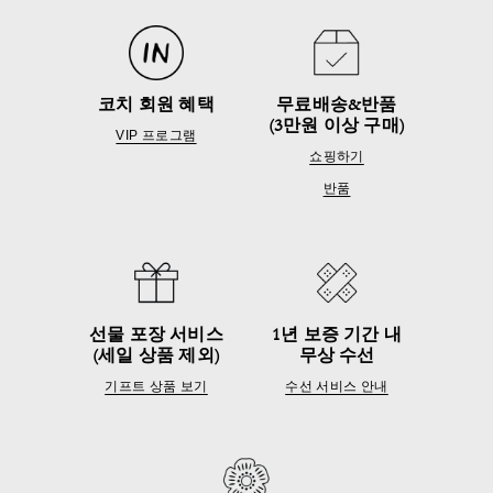
코치 회원 혜택
무료배송&반품
(3만원 이상 구매)
VIP 프로그램
쇼핑하기
반품
선물 포장 서비스
1년 보증 기간 내
(세일 상품 제외)
무상 수선
기프트 상품 보기
수선 서비스 안내