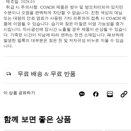
· 제조일: 2025.03
· 취급 시 주의사항: COACH 제품은 방수 및 방오처리되어 있지만
수분이나 오염을 완벽하게 차단할 수 없습니다. 진한 색상의 데님
또는 대량의 안료 염료가 사용된 기타 의류와의 접촉 시 COACH 제
품에 이염될 수 있습니다. 습기와 잦은 마찰은 이염 가능성을 증가
시킵니다. 직사광선에 장시간 노출될 경우 제품이 손상될 수 있습니
다. 가죽은 시간이 지남에 따라 변하는 천연 소재입니다. 패브릭에
발생한 얼룩의 대부분은 젖은 천 및 저자극성 비누로 지울 수 있습
니다.
무료 배송 & 무료 반품
이 상품 공유하기
함께 보면 좋은 상품