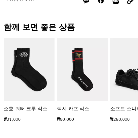
함께 보면 좋은 상품
소호 쿼터 크루 삭스
렉시 카프 삭스
₩31,000
₩80,000
₩260,000