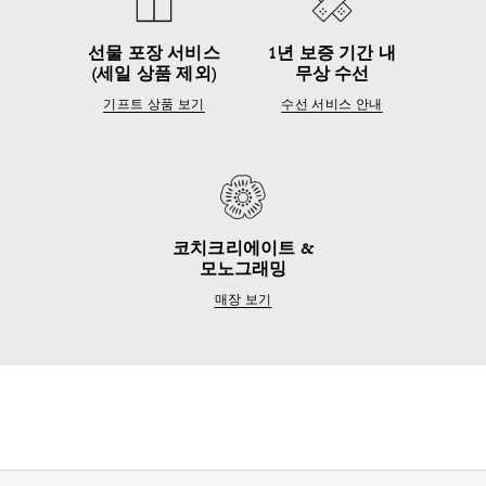
선물 포장 서비스
1년 보증 기간 내
(세일 상품 제외)
무상 수선
기프트 상품 보기
수선 서비스 안내
코치크리에이트 &
모노그래밍
매장 보기