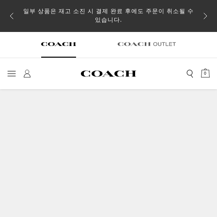
일부 상품은 재고 소진 시 결제 완료 후에도 주문이 취소될 수
있습니다.
0