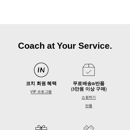
Coach at Your Service.
코치 회원 혜택
무료배송&반품
(3만원 이상 구매)
VIP 프로그램
쇼핑하기
반품