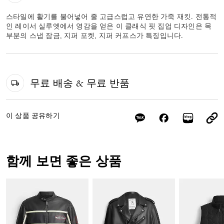
스타일에 활기를 불어넣어 줄 고급스럽고 유연한 가죽 재킷. 전통적
인 레이서 실루엣에서 영감을 얻은 이 클래식 핏 집업 디자인은 목
부분의 스냅 잠금, 지퍼 포켓, 지퍼 커프스가 특징입니다.
무료 배송 & 무료 반품
이 상품 공유하기
함께 보면 좋은 상품