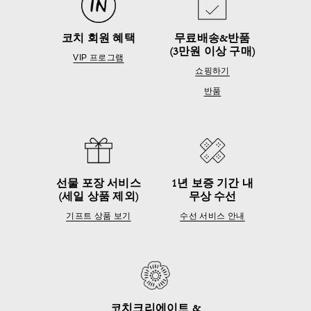
코치 회원 혜택
무료배송&반품
(3만원 이상 구매)
VIP 프로그램
쇼핑하기
반품
선물 포장 서비스
1년 보증 기간 내
(세일 상품 제외)
무상 수선
기프트 상품 보기
수선 서비스 안내
코치크리에이트 &