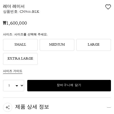
레더 레이서
상품번호:
CN944-BLK
₩1,600,000
사이즈:
사이즈를 선택해 주세요.
SMALL
MEDIUM
LARGE
EXTRA LARGE
사이즈 가이드
장바구니에 담기
제품 상세 정보