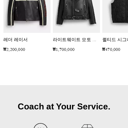
레더 레이서
라이트웨이트 모토 재킷
₩2,200,000
₩1,700,000
₩470,000
Coach at Your Service.