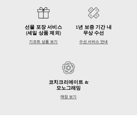
선물 포장 서비스
1년 보증 기간 내
(세일 상품 제외)
무상 수선
기프트 상품 보기
수선 서비스 안내
코치크리에이트 &
모노그래밍
매장 보기