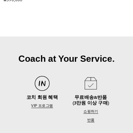
₩590,000
Coach at Your Service.
코치 회원 혜택
무료배송&반품
(3만원 이상 구매)
VIP 프로그램
쇼핑하기
반품