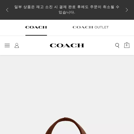
일부 상품은 재고 소진 시 결제 완료 후에도 주문이 취소될 수
있습니다.
0