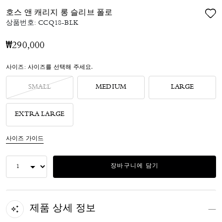
호스 앤 캐리지 롱 슬리브 폴로
상품번호:
CCQ18-BLK
₩290,000
사이즈:
사이즈를 선택해 주세요.
SMALL
MEDIUM
LARGE
EXTRA LARGE
사이즈 가이드
장바구니에 담기
제품 상세 정보