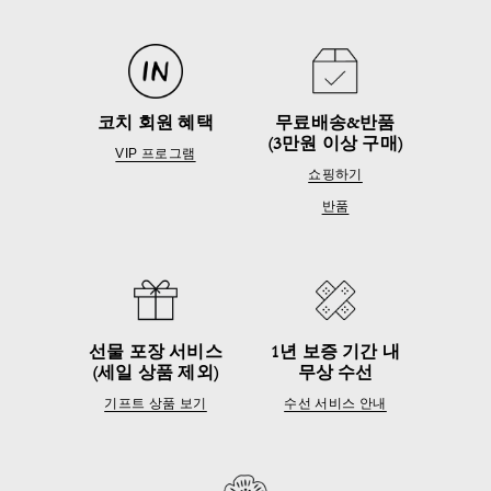
코치 회원 혜택
무료배송&반품
(3만원 이상 구매)
VIP 프로그램
쇼핑하기
반품
선물 포장 서비스
1년 보증 기간 내
(세일 상품 제외)
무상 수선
기프트 상품 보기
수선 서비스 안내