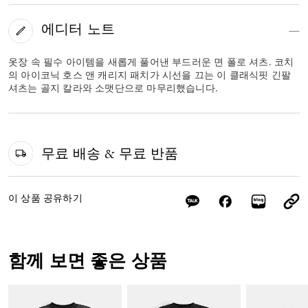
에디터 노트
옷장 속 필수 아이템을 새롭게 풀어낸 부드러운 면 폴로 셔츠. 코치
의 아이코닉 호스 앤 캐리지 패치가 시선을 끄는 이 클래식핏 긴팔
셔츠는 골지 칼라와 소맷단으로 마무리했습니다.
무료 배송 & 무료 반품
이 상품 공유하기
함께 보면 좋은 상품