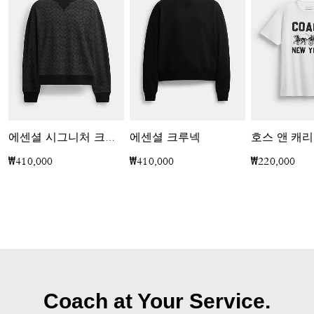
에센셜 크루넥
호스 앤 캐
에센셜 시그니처 크루넥
₩410,000
₩410,000
₩220,000
Coach at Your Service.