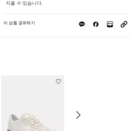
지울 수 있습니다.
이 상품 공유하기