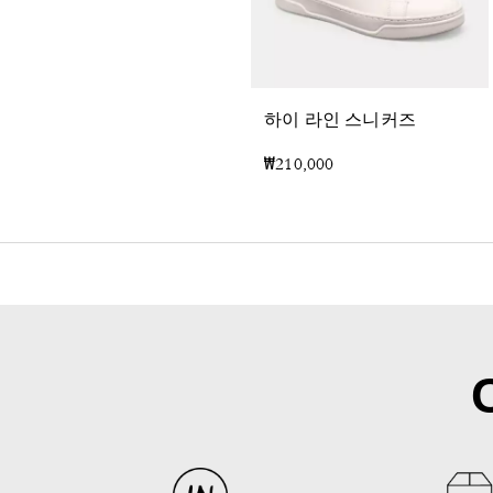
하이 라인 스니커즈
₩210,000