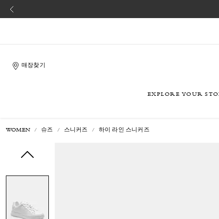
매장찾기
EXPLORE YOUR ST
WOMEN
슈즈
스니커즈
하이 라인 스니커즈