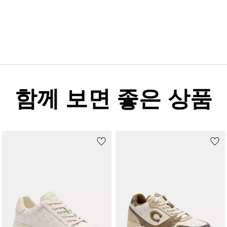
함께 보면 좋은 상품