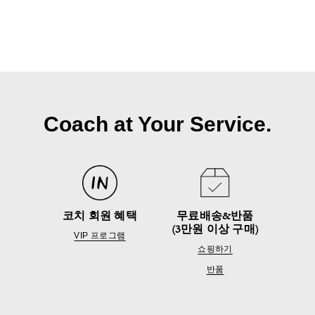
Coach at Your Service.
코치 회원 혜택
무료배송&반품
(3만원 이상 구매)
VIP 프로그램
쇼핑하기
반품