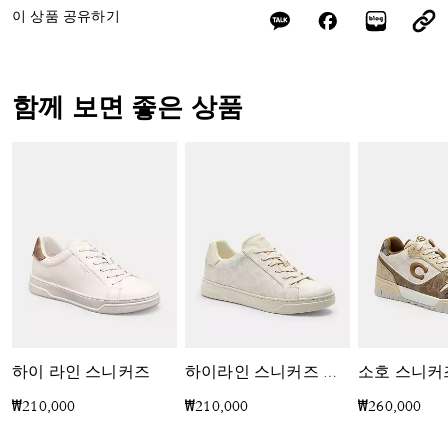
이 상품 공유하기
함께 보면 좋은 상품
하이 라인 스니커즈
하이라인 스니커즈 인 시그니처 캔버스
₩210,000
₩210,000
₩260,000