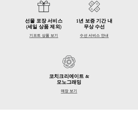
선물 포장 서비스
1년 보증 기간 내
(세일 상품 제외)
무상 수선
기프트 상품 보기
수선 서비스 안내
코치크리에이트 &
모노그래밍
매장 보기