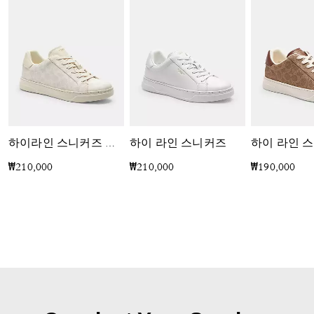
하이 라인 스니커즈
하이라인 스니커즈 인 시그니처 캔버스
₩210,000
₩210,000
₩190,000