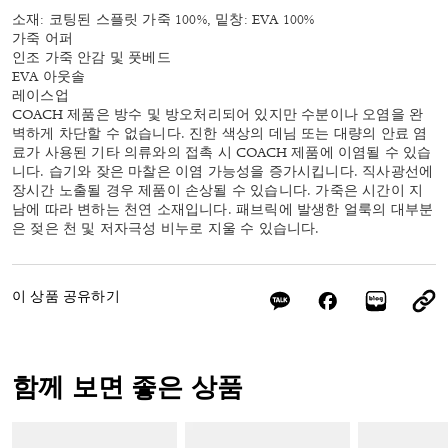
소재: 코팅된 스플릿 가죽 100%, 밑창: EVA 100%
가죽 어퍼
인조 가죽 안감 및 풋베드
EVA 아웃솔
레이스업
COACH 제품은 방수 및 방오처리되어 있지만 수분이나 오염을 완
벽하게 차단할 수 없습니다. 진한 색상의 데님 또는 대량의 안료 염
료가 사용된 기타 의류와의 접촉 시 COACH 제품에 이염될 수 있습
니다. 습기와 잦은 마찰은 이염 가능성을 증가시킵니다. 직사광선에
장시간 노출될 경우 제품이 손상될 수 있습니다. 가죽은 시간이 지
남에 따라 변하는 천연 소재입니다. 패브릭에 발생한 얼룩의 대부분
은 젖은 천 및 저자극성 비누로 지울 수 있습니다.
이 상품 공유하기
함께 보면 좋은 상품