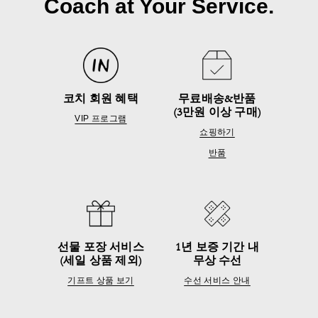
Coach at Your Service.
코치 회원 혜택
무료배송&반품
(3만원 이상 구매)
VIP 프로그램
쇼핑하기
반품
선물 포장 서비스
1년 보증 기간 내
(세일 상품 제외)
무상 수선
기프트 상품 보기
수선 서비스 안내