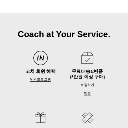
Coach at Your Service.
코치 회원 혜택
무료배송&반품
(3만원 이상 구매)
VIP 프로그램
쇼핑하기
반품