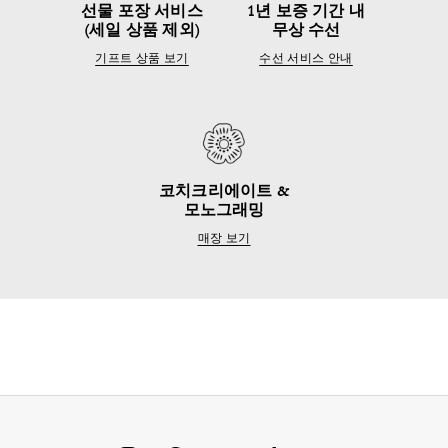
선물 포장 서비스
1년 보증 기간 내
(세일 상품 제외)
무상 수선
기프트 상품 보기
수선 서비스 안내
코치크리에이트 &
모노그래밍
매장 보기