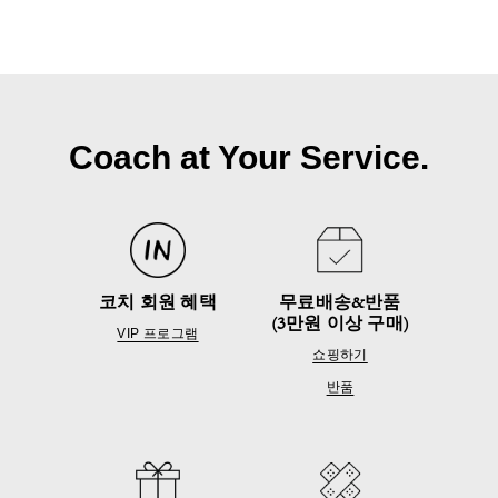
Coach at Your Service.
코치 회원 혜택
무료배송&반품
(3만원 이상 구매)
VIP 프로그램
쇼핑하기
반품