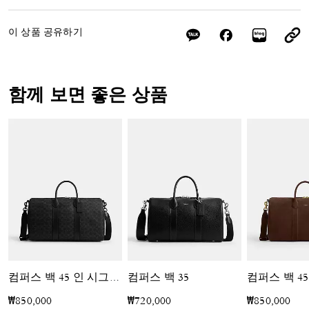
이 상품 공유하기
함께 보면 좋은 상품
컴퍼스 백 35
컴퍼스 백 45
컴퍼스 백 45 인 시그니처 캔버스
₩850,000
₩720,000
₩850,000