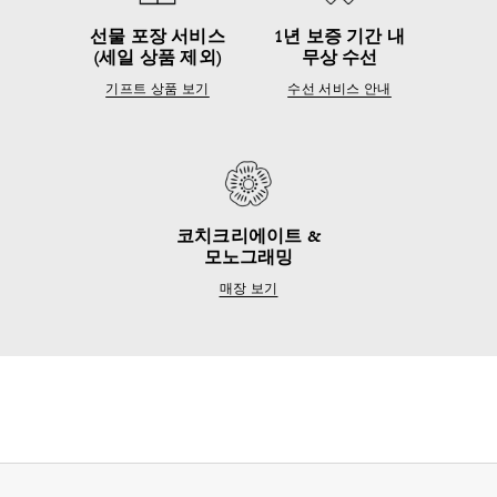
선물 포장 서비스
1년 보증 기간 내
(세일 상품 제외)
무상 수선
기프트 상품 보기
수선 서비스 안내
코치크리에이트 &
모노그래밍
매장 보기