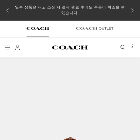
일부 상품은 재고 소진 시 결제 완료 후에도 주문이 취소될 수
있습니다.
0