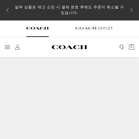
일부 상품은 재고 소진 시 결제 완료 후에도 주문이 취소될 수
있습니다.
0