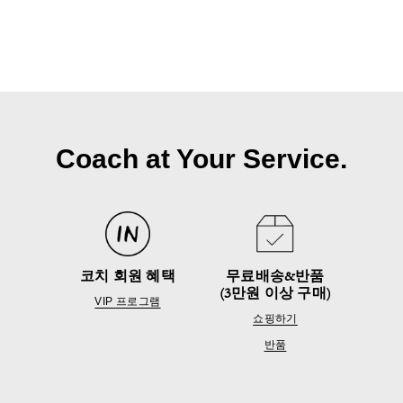
Coach at Your Service.
코치 회원 혜택
무료배송&반품
(3만원 이상 구매)
VIP 프로그램
쇼핑하기
반품