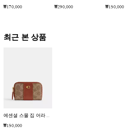
₩170,000
₩290,000
₩150,000
최근 본 상품
에센셜 스몰 집 어라운드 카드 케이스 인 시그니처 캔버스
₩150,000