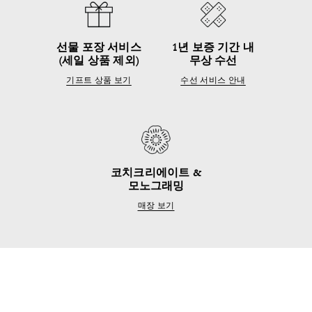
선물 포장 서비스
1년 보증 기간 내
(세일 상품 제외)
무상 수선
기프트 상품 보기
수선 서비스 안내
코치크리에이트 &
모노그래밍
매장 보기