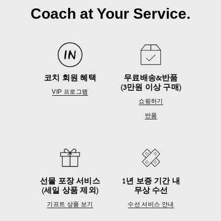
Coach at Your Service.
코치 회원 혜택
무료배송&반품
(3만원 이상 구매)
VIP 프로그램
쇼핑하기
반품
선물 포장 서비스
1년 보증 기간 내
(세일 상품 제외)
무상 수선
기프트 상품 보기
수선 서비스 안내