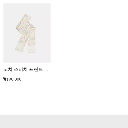
코치 스티치 프린트 실크 스트레이트 스키니 스카프
₩190,000