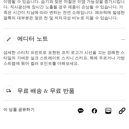
이염될 수 있습니다. 습기와 잦은 마찰은 이염 가능성을 증가시킵니
다. 직사광선에 장시간 노출될 경우 제품이 손상될 수 있습니다. 가
죽은 시간이 지남에 따라 변하는 천연 소재입니다. 패브릭에 발생한
얼룩의 대부분은 젖은 천 및 저자극성 비누로 지울 수 있습니다.
에디터 노트
섬세한 스티치 프린트로 표현된 코치 로고가 시선을 끄는 경쾌한 스
타일의 가벼운 실크 스트레이트 스키니 스카프. 목에 두르거나 가방
스트랩에 묶어 컬러 포인트를 더해보세요.
무료 배송 & 무료 반품
이 상품 공유하기