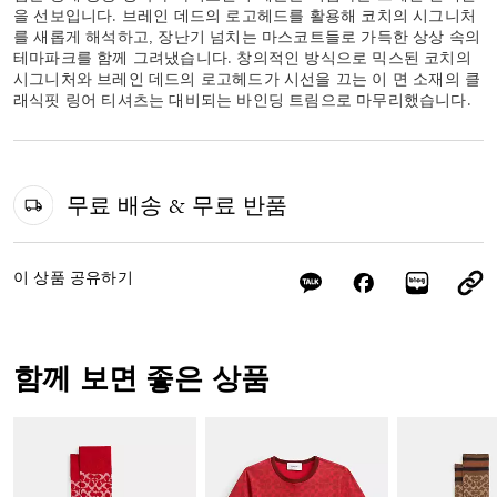
을 선보입니다. 브레인 데드의 로고헤드를 활용해 코치의 시그니처
를 새롭게 해석하고, 장난기 넘치는 마스코트들로 가득한 상상 속의
테마파크를 함께 그려냈습니다. 창의적인 방식으로 믹스된 코치의
시그니처와 브레인 데드의 로고헤드가 시선을 끄는 이 면 소재의 클
래식핏 링어 티셔츠는 대비되는 바인딩 트림으로 마무리했습니다.
무료 배송 & 무료 반품
이 상품 공유하기
함께 보면 좋은 상품