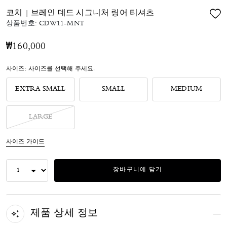
코치 | 브레인 데드 시그니처 링어 티셔츠
상품번호:
CDW11-MNT
₩160,000
사이즈:
사이즈를 선택해 주세요.
EXTRA SMALL
SMALL
MEDIUM
LARGE
사이즈 가이드
장바구니에 담기
제품 상세 정보