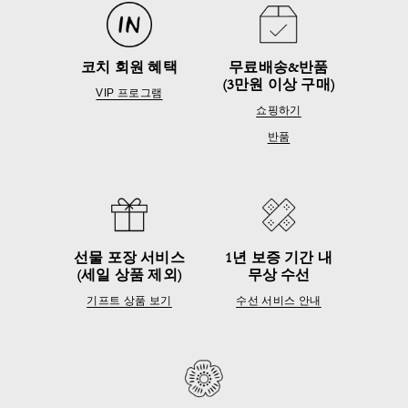
코치 회원 혜택
무료배송&반품
(3만원 이상 구매)
VIP 프로그램
쇼핑하기
반품
선물 포장 서비스
1년 보증 기간 내
(세일 상품 제외)
무상 수선
기프트 상품 보기
수선 서비스 안내