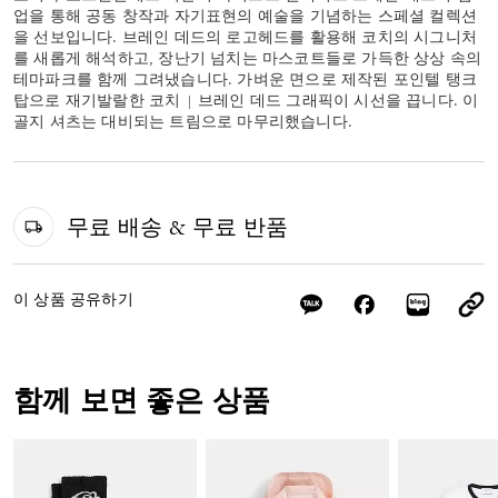
업을 통해 공동 창작과 자기표현의 예술을 기념하는 스페셜 컬렉션
을 선보입니다. 브레인 데드의 로고헤드를 활용해 코치의 시그니처
를 새롭게 해석하고, 장난기 넘치는 마스코트들로 가득한 상상 속의
테마파크를 함께 그려냈습니다. 가벼운 면으로 제작된 포인텔 탱크
탑으로 재기발랄한 코치 | 브레인 데드 그래픽이 시선을 끕니다. 이
골지 셔츠는 대비되는 트림으로 마무리했습니다.
무료 배송 & 무료 반품
이 상품 공유하기
함께 보면 좋은 상품