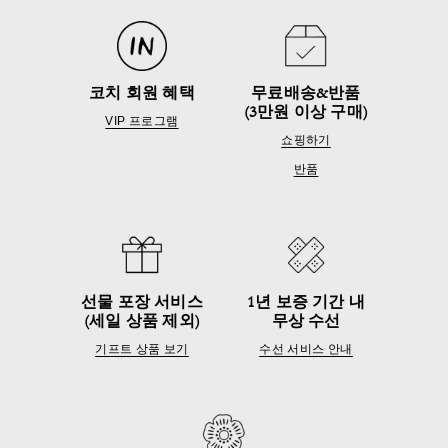
코치 회원 혜택
무료배송&반품
(3만원 이상 구매)
VIP 프로그램
쇼핑하기
반품
선물 포장 서비스
1년 보증 기간 내
(세일 상품 제외)
무상 수선
기프트 상품 보기
수선 서비스 안내