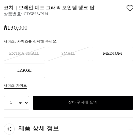
코치 | 브레인 데드 그래픽 포인텔 탱크 탑
상품번호:
CDW23-PIN
₩130,000
사이즈:
사이즈를 선택해 주세요.
EXTRA SMALL
SMALL
MEDIUM
LARGE
사이즈 가이드
장바구니에 담기
제품 상세 정보