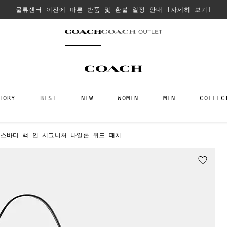
물류센터 이전에 따른 반품 및 환불 일정 안내
[자세히 보기]
TORY
BEST
NEW
WOMEN
MEN
COLLEC
로스바디 백 인 시그니처 나일론 위드 패치