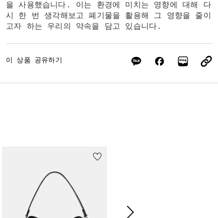
을 사용했습니다. 이는 환경에 미치는 영향에 대해 다
시 한 번 생각해보고 폐기물을 활용해 그 영향을 줄이
고자 하는 우리의 약속을 담고 있습니다.
이 상품 공유하기