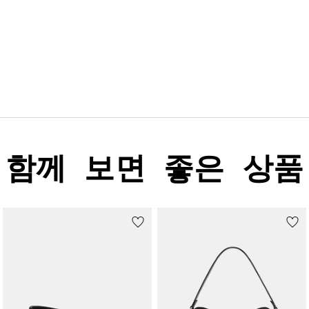
함께 보면 좋은 상품