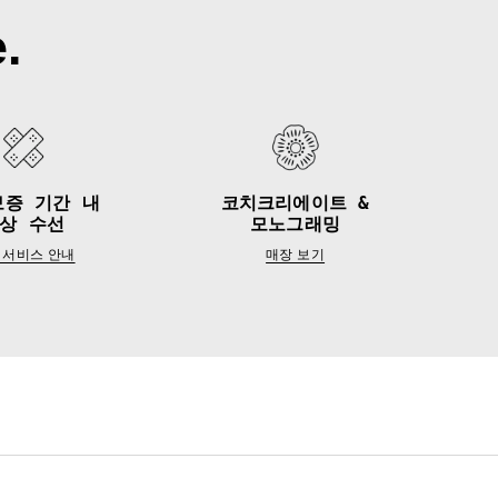
.
보증 기간 내
코치크리에이트 &
상 수선
모노그래밍
 서비스 안내
매장 보기