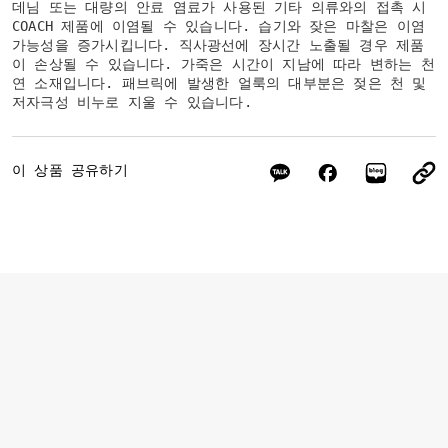
데님 또는 대량의 안료 염료가 사용된 기타 의류와의 접촉 시
COACH 제품에 이염될 수 있습니다. 습기와 잦은 마찰은 이염
가능성을 증가시킵니다. 직사광선에 장시간 노출될 경우 제품
이 손상될 수 있습니다. 가죽은 시간이 지남에 따라 변하는 천
연 소재입니다. 패브릭에 발생한 얼룩의 대부분은 젖은 천 및
저자극성 비누로 지울 수 있습니다.
이 상품 공유하기