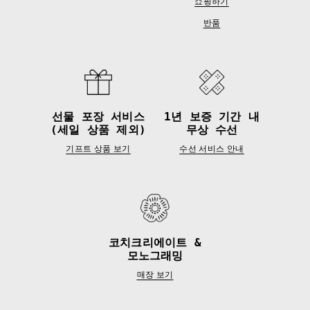
쇼핑하기
반품
선물 포장 서비스
1년 보증 기간 내
(세일 상품 제외)
무상 수선
기프트 상품 보기
수선 서비스 안내
코치크리에이트 &
모노그래밍
매장 보기