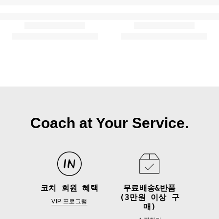
Coach at Your Service.
코치 회원 혜택
무료배송&반품
(3만원 이상 구
VIP 프로그램
매)