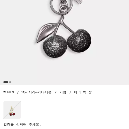
WOMEN
액세서리&기타제품
키링
체리 백 참
컬러를 선택해 주세요.