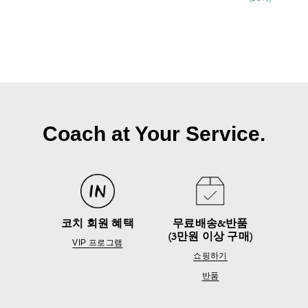
Coach at Your Service.
코치 회원 혜택
무료배송&반품
(3만원 이상 구매)
VIP 프로그램
쇼핑하기
반품