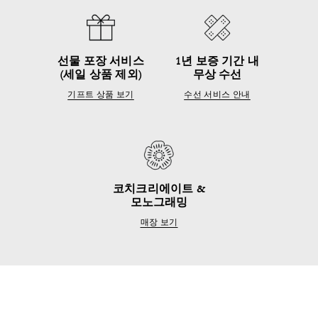
선물 포장 서비스
1년 보증 기간 내
(세일 상품 제외)
무상 수선
기프트 상품 보기
수선 서비스 안내
코치크리에이트 &
모노그래밍
매장 보기